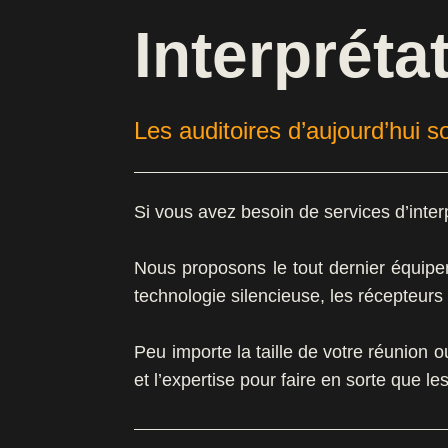
Interpréta
Les auditoires d’aujourd’hui 
Si vous avez besoin de services d’inter
Nous proposons le tout dernier équipe
technologie silencieuse, les récepteur
Peu importe la taille de votre réunion
et l’expertise pour faire en sorte que l