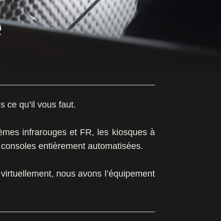
e
 ce qu’il vous faut.
èmes infrarouges et FR, les kiosques à
s consoles entièrement automatisées.
 virtuellement, nous avons l’équipement